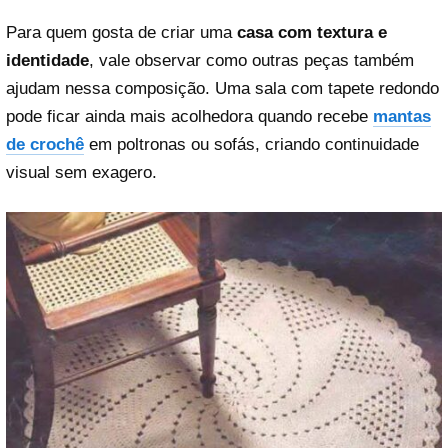
Para quem gosta de criar uma
casa com textura e
identidade
, vale observar como outras peças também
ajudam nessa composição. Uma sala com tapete redondo
pode ficar ainda mais acolhedora quando recebe
mantas
de crochê
em poltronas ou sofás, criando continuidade
visual sem exagero.