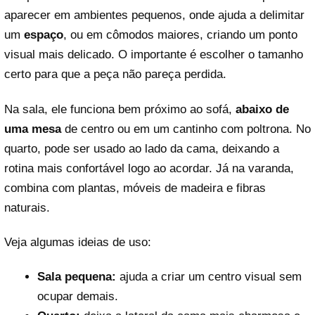
aparecer em ambientes pequenos, onde ajuda a delimitar
um
espaço
, ou em cômodos maiores, criando um ponto
visual mais delicado. O importante é escolher o tamanho
certo para que a peça não pareça perdida.
Na sala, ele funciona bem próximo ao sofá,
abaixo de
uma mesa
de centro ou em um cantinho com poltrona. No
quarto, pode ser usado ao lado da cama, deixando a
rotina mais confortável logo ao acordar. Já na varanda,
combina com plantas, móveis de madeira e fibras
naturais.
Veja algumas ideias de uso:
Sala pequena:
ajuda a criar um centro visual sem
ocupar demais.