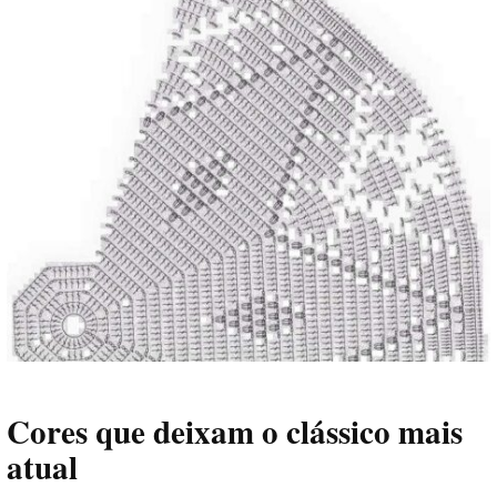
Cores que deixam o clássico mais
atual