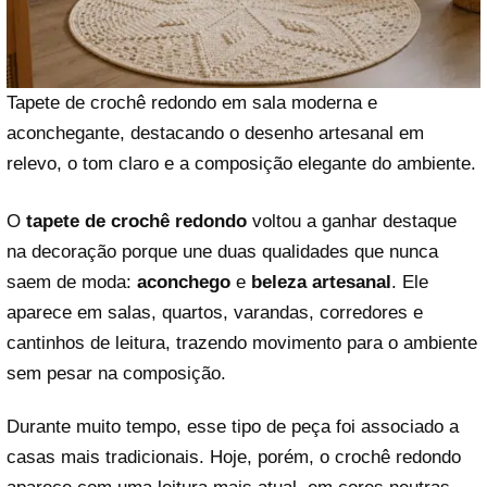
Tapete de crochê redondo em sala moderna e
aconchegante, destacando o desenho artesanal em
relevo, o tom claro e a composição elegante do ambiente.
O
tapete de crochê redondo
voltou a ganhar destaque
na decoração porque une duas qualidades que nunca
saem de moda:
aconchego
e
beleza artesanal
. Ele
aparece em salas, quartos, varandas, corredores e
cantinhos de leitura, trazendo movimento para o ambiente
sem pesar na composição.
Durante muito tempo, esse tipo de peça foi associado a
casas mais tradicionais. Hoje, porém, o crochê redondo