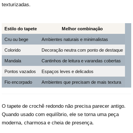
texturizadas.
Estilo do tapete
Melhor combinação
Cru ou bege
Ambientes naturais e minimalistas
Colorido
Decoração neutra com ponto de destaque
Mandala
Cantinhos de leitura e varandas cobertas
Pontos vazados
Espaços leves e delicados
Fio encorpado
Ambientes que precisam de mais textura
O tapete de crochê redondo não precisa parecer antigo.
Quando usado com equilíbrio, ele se torna uma peça
moderna, charmosa e cheia de presença.