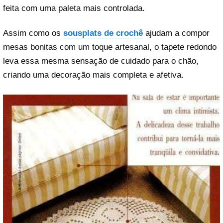
feita com uma paleta mais controlada.
Assim como os
sousplats de crochê
ajudam a compor
mesas bonitas com um toque artesanal, o tapete redondo
leva essa mesma sensação de cuidado para o chão,
criando uma decoração mais completa e afetiva.