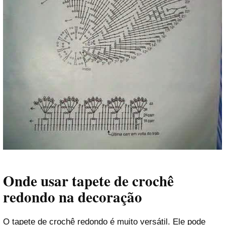
Onde usar tapete de crochê
redondo na decoração
O tapete de crochê redondo é muito versátil. Ele pode