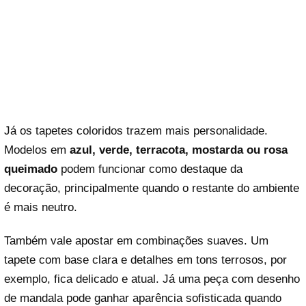
Já os tapetes coloridos trazem mais personalidade.
Modelos em
azul, verde, terracota, mostarda ou rosa
queimado
podem funcionar como destaque da
decoração, principalmente quando o restante do ambiente
é mais neutro.
Também vale apostar em combinações suaves. Um
tapete com base clara e detalhes em tons terrosos, por
exemplo, fica delicado e atual. Já uma peça com desenho
de mandala pode ganhar aparência sofisticada quando