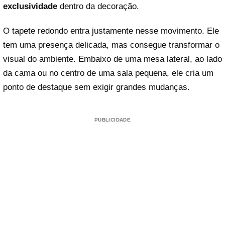
exclusividade
dentro da decoração.
O tapete redondo entra justamente nesse movimento. Ele
tem uma presença delicada, mas consegue transformar o
visual do ambiente. Embaixo de uma mesa lateral, ao lado
da cama ou no centro de uma sala pequena, ele cria um
ponto de destaque sem exigir grandes mudanças.
PUBLICIDADE