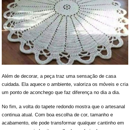
Além de decorar, a peça traz uma sensação de casa
cuidada. Ela aquece o ambiente, valoriza os móveis e cria
um ponto de aconchego que faz diferença no dia a dia.
No fim, a volta do tapete redondo mostra que o artesanal
continua atual. Com boa escolha de cor, tamanho e
acabamento, ele pode transformar qualquer cantinho em