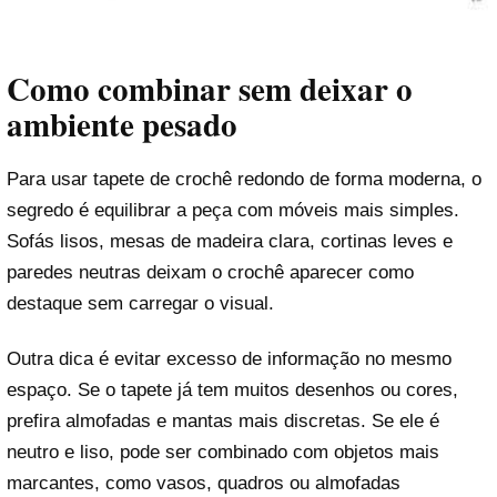
Como combinar sem deixar o
ambiente pesado
Para usar tapete de crochê redondo de forma moderna, o
segredo é equilibrar a peça com móveis mais simples.
Sofás lisos, mesas de madeira clara, cortinas leves e
paredes neutras deixam o crochê aparecer como
destaque sem carregar o visual.
Outra dica é evitar excesso de informação no mesmo
espaço. Se o tapete já tem muitos desenhos ou cores,
prefira almofadas e mantas mais discretas. Se ele é
neutro e liso, pode ser combinado com objetos mais
marcantes, como vasos, quadros ou almofadas