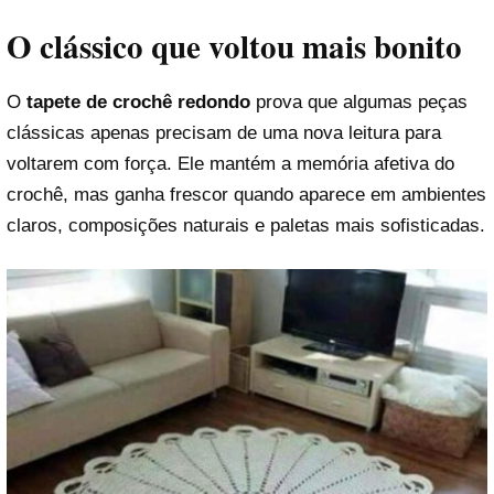
O clássico que voltou mais bonito
O
tapete de crochê redondo
prova que algumas peças
clássicas apenas precisam de uma nova leitura para
voltarem com força. Ele mantém a memória afetiva do
crochê, mas ganha frescor quando aparece em ambientes
claros, composições naturais e paletas mais sofisticadas.