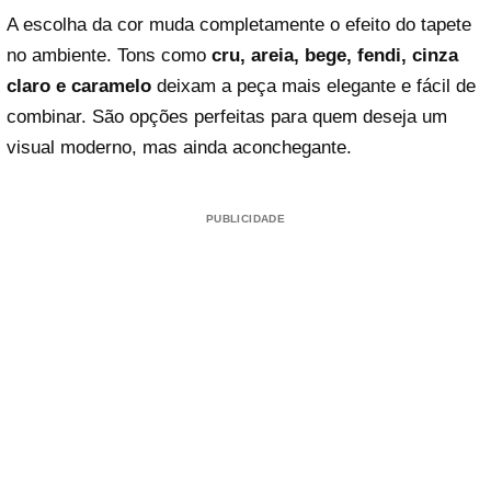
A escolha da cor muda completamente o efeito do tapete
no ambiente. Tons como
cru, areia, bege, fendi, cinza
claro e caramelo
deixam a peça mais elegante e fácil de
combinar. São opções perfeitas para quem deseja um
visual moderno, mas ainda aconchegante.
PUBLICIDADE