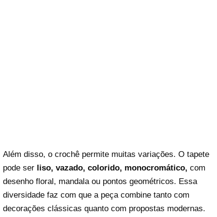
Além disso, o crochê permite muitas variações. O tapete
pode ser
liso, vazado, colorido, monocromático,
com
desenho floral, mandala ou pontos geométricos. Essa
diversidade faz com que a peça combine tanto com
decorações clássicas quanto com propostas modernas.