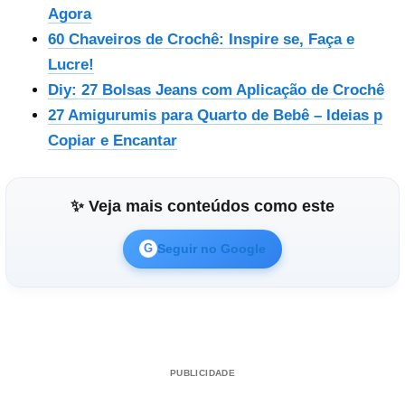
Agora
60 Chaveiros de Crochê: Inspire se, Faça e
Lucre!
Diy: 27 Bolsas Jeans com Aplicação de Crochê
27 Amigurumis para Quarto de Bebê – Ideias p
Copiar e Encantar
✨ Veja mais conteúdos como este
Seguir no Google
G
PUBLICIDADE