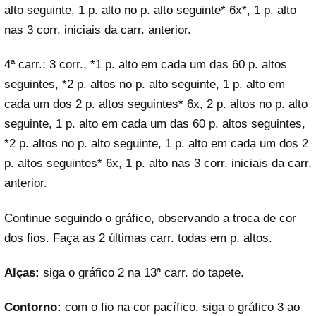
alto seguinte, 1 p. alto no p. alto seguinte* 6x*, 1 p. alto
nas 3 corr. iniciais da carr. anterior.
4ª carr.: 3 corr., *1 p. alto em cada um das 60 p. altos
seguintes, *2 p. altos no p. alto seguinte, 1 p. alto em
cada um dos 2 p. altos seguintes* 6x, 2 p. altos no p. alto
seguinte, 1 p. alto em cada um das 60 p. altos seguintes,
*2 p. altos no p. alto seguinte, 1 p. alto em cada um dos 2
p. altos seguintes* 6x, 1 p. alto nas 3 corr. iniciais da carr.
anterior.
Continue seguindo o gráfico, observando a troca de cor
dos fios. Faça as 2 últimas carr. todas em p. altos.
Alças:
siga o gráfico 2 na 13ª carr. do tapete.
Contorno:
com o fio na cor pacífico, siga o gráfico 3 ao