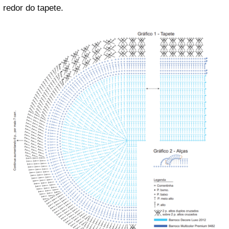
redor do tapete.