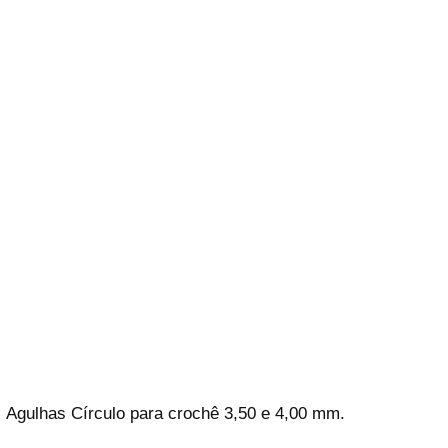
Agulhas Círculo para crochê 3,50 e 4,00 mm.