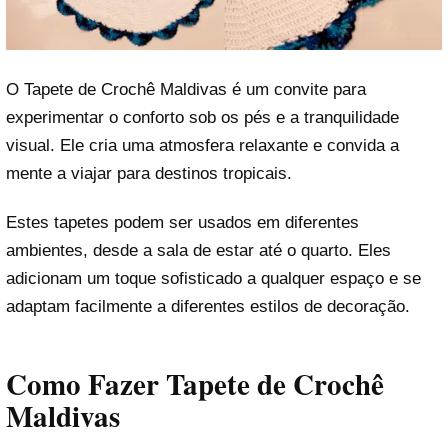
O Tapete de Crochê Maldivas é um convite para
experimentar o conforto sob os pés e a tranquilidade
visual. Ele cria uma atmosfera relaxante e convida a
mente a viajar para destinos tropicais.
Estes tapetes podem ser usados em diferentes
ambientes, desde a sala de estar até o quarto. Eles
adicionam um toque sofisticado a qualquer espaço e se
adaptam facilmente a diferentes estilos de decoração.
Como Fazer Tapete de Crochê
Maldivas