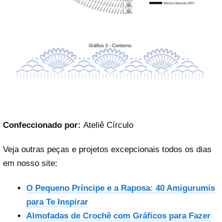
Confeccionado por:
Ateliê Círculo
Veja outras peças e projetos excepcionais todos os dias
em nosso site:
O Pequeno Príncipe e a Raposa: 40 Amigurumis
para Te Inspirar
Almofadas de Crochê com Gráficos para Fazer