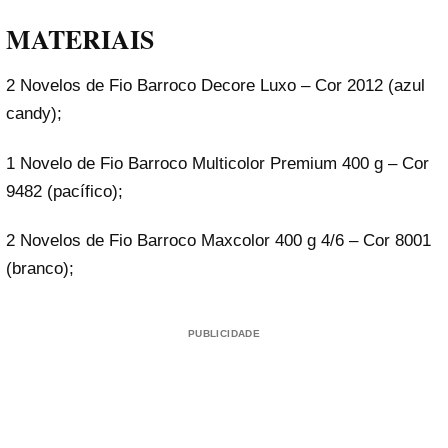
MATERIAIS
2 Novelos de Fio Barroco Decore Luxo – Cor 2012 (azul
candy);
1 Novelo de Fio Barroco Multicolor Premium 400 g – Cor
9482 (pacífico);
2 Novelos de Fio Barroco Maxcolor 400 g 4/6 – Cor 8001
(branco);
PUBLICIDADE