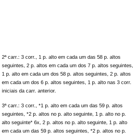
2ª carr.: 3 corr., 1 p. alto em cada um das 58 p. altos
seguintes, 2 p. altos em cada um dos 7 p. altos seguintes,
1 p. alto em cada um dos 58 p. altos seguintes, 2 p. altos
em cada um dos 6 p. altos seguintes, 1 p. alto nas 3 corr.
iniciais da carr. anterior.
3ª carr.: 3 corr., *1 p. alto em cada um das 59 p. altos
seguintes, *2 p. altos no p. alto seguinte, 1 p. alto no p.
alto seguinte* 6x, 2 p. altos no p. alto seguinte, 1 p. alto
em cada um das 59 p. altos seguintes, *2 p. altos no p.