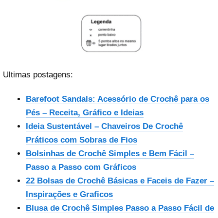
Ultimas postagens:
Barefoot Sandals: Acessório de Crochê para os
Pés – Receita, Gráfico e Ideias
Ideia Sustentável – Chaveiros De Crochê
Práticos com Sobras de Fios
Bolsinhas de Crochê Simples e Bem Fácil –
Passo a Passo com Gráficos
22 Bolsas de Crochê Básicas e Faceis de Fazer –
Inspirações e Graficos
Blusa de Crochê Simples Passo a Passo Fácil de