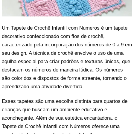
Um Tapete de Crochê Infantil com Números é um tapete
decorativo confeccionado com fios de crochê,
caracterizado pela incorporação dos números de 0 a 9 em
seu design. A técnica de crochê envolve o uso de uma
agulha especial para criar padrões e texturas únicas, que
destacam os números de maneira lúdica. Os números
são coloridos e dispostos de forma atraente, tornando o
aprendizado uma atividade divertida.
Esses tapetes são uma escolha distinta para quartos de
crianças que buscam um ambiente educativo e
aconchegante. Além de sua estética encantadora, o
Tapete de Crochê Infantil com Números oferece uma