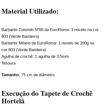
Material Utilizado:
Barbante Colorido Nº06 da EuroRoma: 1 novelo na cor
803 (Verde Bandeira)
Barbante Milano da EuroRoma: 1 novelo de 200g na
cor 803 (Verde Bandeira)
Agulha de crochê: 1 agulha de 3,5mm
Tesoura
Tamanho:
75 cm de diâmetro
Execução do Tapete de Crochê
Hortelã