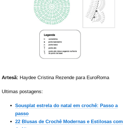
Artesã:
Haydee Cristina Rezende para EuroRoma
Ultimas postagens:
Sousplat estrela do natal em crochê: Passo a
passo
22 Blusas de Crochê Modernas e Estilosas com