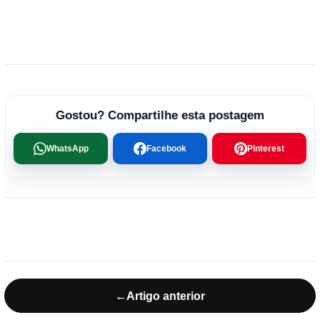
Gostou? Compartilhe esta postagem
WhatsApp
Facebook
Pinterest
←
Artigo anterior