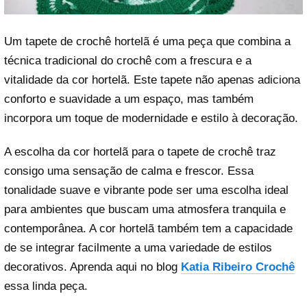
Um tapete de crochê hortelã é uma peça que combina a
técnica tradicional do crochê com a frescura e a
vitalidade da cor hortelã. Este tapete não apenas adiciona
conforto e suavidade a um espaço, mas também
incorpora um toque de modernidade e estilo à decoração.
A escolha da cor hortelã para o tapete de crochê traz
consigo uma sensação de calma e frescor. Essa
tonalidade suave e vibrante pode ser uma escolha ideal
para ambientes que buscam uma atmosfera tranquila e
contemporânea. A cor hortelã também tem a capacidade
de se integrar facilmente a uma variedade de estilos
decorativos. Aprenda aqui no blog
Katia Ribeiro Crochê
essa linda peça.