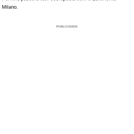
Milano.
PUBLICIDADE