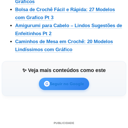
Gráficos
Bolsa de Crochê Fácil e Rápida: 27 Modelos
com Grafico Pt 3
Amigurumi para Cabelo – Lindos Sugestões de
Enfeitinhos Pt 2
Caminhos de Mesa em Crochê: 20 Modelos
Lindíssimos com Gráfico
✨ Veja mais conteúdos como este
Seguir no Google
G
PUBLICIDADE