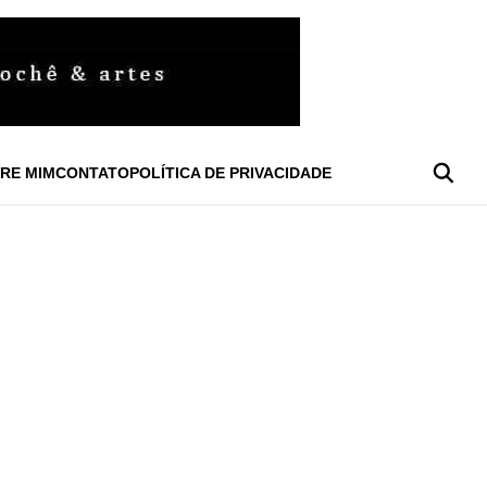
RE MIM
CONTATO
POLÍTICA DE PRIVACIDADE