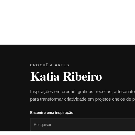
CROCHÊ & ARTES
Katia Ribeiro
Inspirações em crochê, gráficos, receitas, artesanat
para transformar criatividade em projetos cheios de 
Encontre uma inspiração
Pesquisar
por: