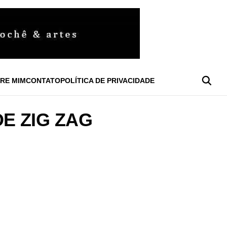
RE MIM
CONTATO
POLÍTICA DE PRIVACIDADE
E ZIG ZAG