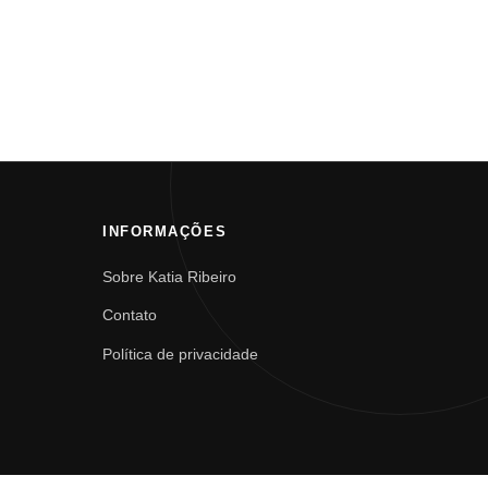
INFORMAÇÕES
Sobre Katia Ribeiro
Contato
Política de privacidade