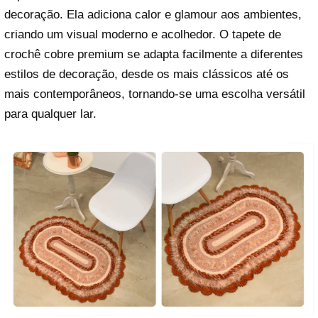
decoração. Ela adiciona calor e glamour aos ambientes,
criando um visual moderno e acolhedor. O tapete de
crochê cobre premium se adapta facilmente a diferentes
estilos de decoração, desde os mais clássicos até os
mais contemporâneos, tornando-se uma escolha versátil
para qualquer lar.