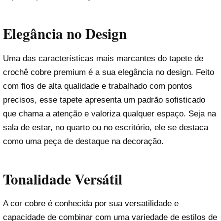
Elegância no Design
Uma das características mais marcantes do tapete de
crochê cobre premium é a sua elegância no design. Feito
com fios de alta qualidade e trabalhado com pontos
precisos, esse tapete apresenta um padrão sofisticado
que chama a atenção e valoriza qualquer espaço. Seja na
sala de estar, no quarto ou no escritório, ele se destaca
como uma peça de destaque na decoração.
Tonalidade Versátil
A cor cobre é conhecida por sua versatilidade e
capacidade de combinar com uma variedade de estilos de