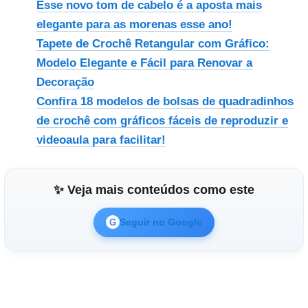
Esse novo tom de cabelo é a aposta mais
elegante para as morenas esse ano!
Tapete de Crochê Retangular com Gráfico:
Modelo Elegante e Fácil para Renovar a
Decoração
Confira 18 modelos de bolsas de quadradinhos
de crochê com gráficos fáceis de reproduzir e
videoaula para facilitar!
✨ Veja mais conteúdos como este
Seguir no Google
G