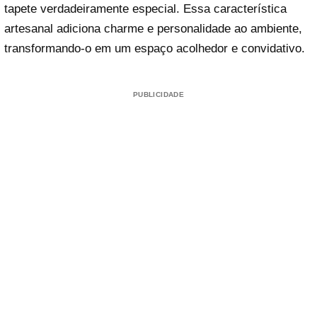
tapete verdadeiramente especial. Essa característica
artesanal adiciona charme e personalidade ao ambiente,
transformando-o em um espaço acolhedor e convidativo.
PUBLICIDADE