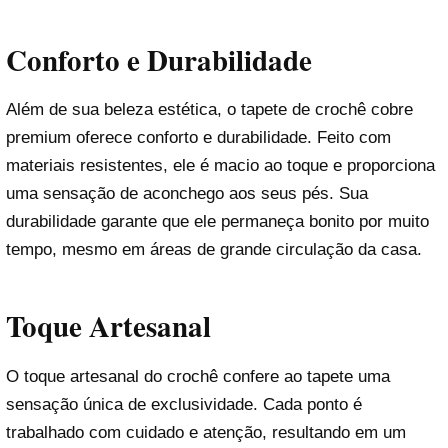
Conforto e Durabilidade
Além de sua beleza estética, o tapete de crochê cobre
premium oferece conforto e durabilidade. Feito com
materiais resistentes, ele é macio ao toque e proporciona
uma sensação de aconchego aos seus pés. Sua
durabilidade garante que ele permaneça bonito por muito
tempo, mesmo em áreas de grande circulação da casa.
Toque Artesanal
O toque artesanal do crochê confere ao tapete uma
sensação única de exclusividade. Cada ponto é
trabalhado com cuidado e atenção, resultando em um