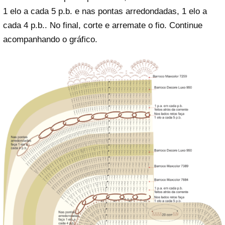
1 elo a cada 5 p.b. e nas pontas arredondadas, 1 elo a
cada 4 p.b.. No final, corte e arremate o fio. Continue
acompanhando o gráfico.