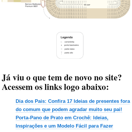
Já viu o que tem de novo no site?
Acessem os links logo abaixo:
Dia dos Pais: Confira 17 Ideias de presentes fora
do comum que podem agradar muito seu pai!
Porta-Pano de Prato em Crochê: Ideias,
Inspirações e um Modelo Fácil para Fazer