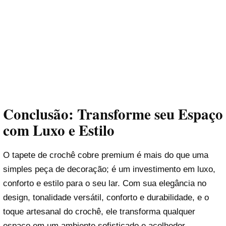
Conclusão: Transforme seu Espaço
com Luxo e Estilo
O tapete de crochê cobre premium é mais do que uma
simples peça de decoração; é um investimento em luxo,
conforto e estilo para o seu lar. Com sua elegância no
design, tonalidade versátil, conforto e durabilidade, e o
toque artesanal do crochê, ele transforma qualquer
espaço em um ambiente sofisticado e acolhedor.