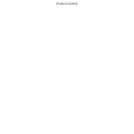
PUBLICIDADE