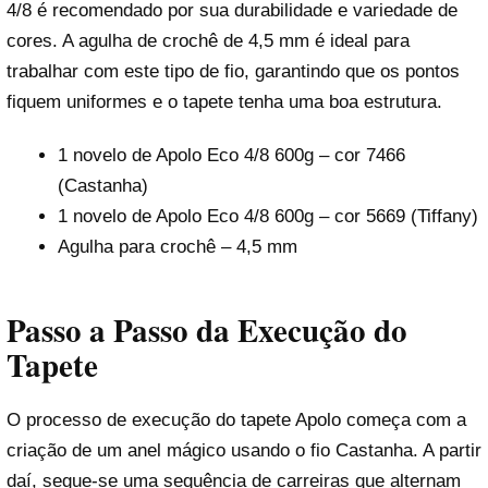
4/8 é recomendado por sua durabilidade e variedade de
cores. A agulha de crochê de 4,5 mm é ideal para
trabalhar com este tipo de fio, garantindo que os pontos
fiquem uniformes e o tapete tenha uma boa estrutura.
1 novelo de Apolo Eco 4/8 600g – cor 7466
(Castanha)
1 novelo de Apolo Eco 4/8 600g – cor 5669 (Tiffany)
Agulha para crochê – 4,5 mm
Passo a Passo da Execução do
Tapete
O processo de execução do tapete Apolo começa com a
criação de um anel mágico usando o fio Castanha. A partir
daí, segue-se uma sequência de carreiras que alternam