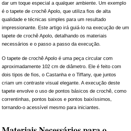
dar um toque especial a qualquer ambiente. Um exemplo
é o tapete de crochê Apolo, que utiliza fios de alta
qualidade e técnicas simples para um resultado
impressionante. Este artigo irá guiá-lo na execução de um
tapete de crochê Apolo, detalhando os materiais
necessários e o passo a passo da execução.
O tapete de crochê Apolo é uma peça circular com
aproximadamente 102 cm de diâmetro. Ele é feito com
dois tipos de fios, o Castanha e o Tiffany, que juntos
criam um contraste visual elegante. A execução deste
tapete envolve o uso de pontos básicos de crochê, como
correntinhas, pontos baixos e pontos baixíssimos,
tornando-o acessível mesmo para iniciantes.
Materiais Necessários para o