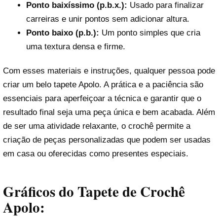
Ponto baixíssimo (p.b.x.):
Usado para finalizar
carreiras e unir pontos sem adicionar altura.
Ponto baixo (p.b.):
Um ponto simples que cria
uma textura densa e firme.
Com esses materiais e instruções, qualquer pessoa pode
criar um belo tapete Apolo. A prática e a paciência são
essenciais para aperfeiçoar a técnica e garantir que o
resultado final seja uma peça única e bem acabada. Além
de ser uma atividade relaxante, o crochê permite a
criação de peças personalizadas que podem ser usadas
em casa ou oferecidas como presentes especiais.
Gráficos do Tapete de Crochê
Apolo: