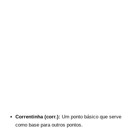
Correntinha (corr.):
Um ponto básico que serve
como base para outros pontos.