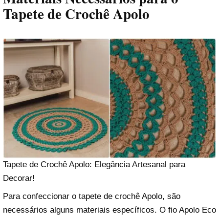
Tapete de Crochê Apolo
Tapete de Crochê Apolo: Elegância Artesanal para
Decorar!
Para confeccionar o tapete de crochê Apolo, são
necessários alguns materiais específicos. O fio Apolo Eco