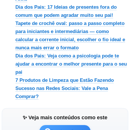
Dia dos Pais: 17 Ideias de presentes fora do
comum que podem agradar muito seu pai!
Tapete de crochê oval: passo a passo completo
para iniciantes e intermediárias — como
calcular a corrente inicial, escolher o fio ideal e
nunca mais errar o formato
Dia dos Pais: Veja como a psicologia pode te
ajudar a encontrar o melhor presente para o seu
pai
7 Produtos de Limpeza que Estão Fazendo
Sucesso nas Redes Sociais: Vale a Pena
Comprar?
✨ Veja mais conteúdos como este