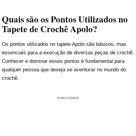
Quais são os Pontos Utilizados no
Tapete de Crochê Apolo?
Os pontos utilizados no tapete Apolo são básicos, mas
essenciais para a execução de diversas peças de crochê.
Conhecer e dominar esses pontos é fundamental para
qualquer pessoa que deseja se aventurar no mundo do
crochê.
PUBLICIDADE