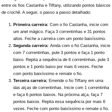
entre os fios Castanha e Tiffany, utilizando pontos básicos
de crochê. A seguir, o passo a passo detalhado:
Primeira carreira:
Com o fio Castanha, inicie com
um anel mágico. Faça 3 correntinhas e 31 pontos
altos. Feche a carreira com um ponto baixíssimo.
Segunda carreira:
Ainda com o fio Castanha, inicie
com 7 correntinhas, pule 3 pontos e faça 1 ponto
baixo. Repita a sequência de 6 correntinhas, pule 3
pontos e 1 ponto baixo por mais 6 vezes. Feche
com ponto baixíssimo e remate o fio.
Terceira carreira:
Emende o fio Tiffany em uma
das alças de correntinhas. Inicie com 1 correntinha
e faça 6 pontos baixos. Na próxima alça, faça 7
pontos baixos. Repita essa sequência por mais 6
vezes. Feche com ponto baixíssimo e remate o fio.