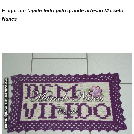
E aqui um tapete feito pelo grande artesão Marcelo
Nunes