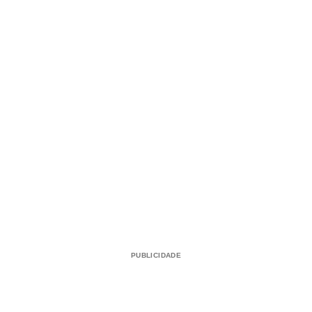
PUBLICIDADE