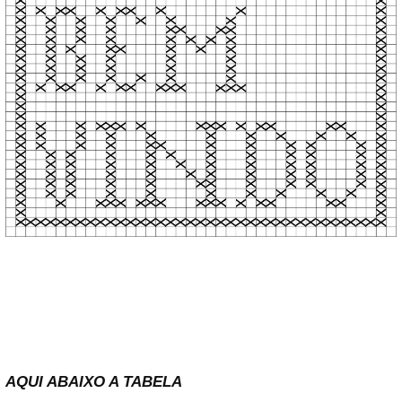
AQUI ABAIXO A TABELA