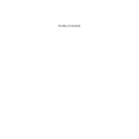
PUBLICIDADE