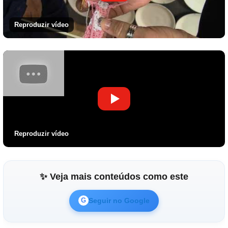
Reproduzir vídeo
Reproduzir vídeo
✨ Veja mais conteúdos como este
Seguir no Google
G