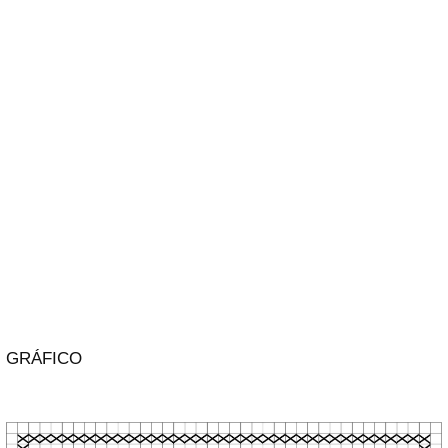
GRÁFICO