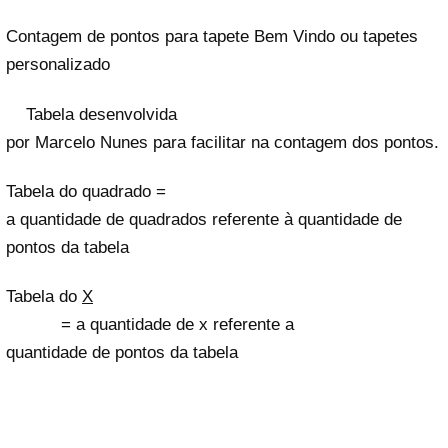
Contagem de pontos para tapete Bem Vindo ou tapetes
personalizado
Tabela desenvolvida
por Marcelo Nunes para facilitar na contagem dos pontos.
Tabela do quadrado =
a quantidade de quadrados referente à quantidade de
pontos da tabela
Tabela do
X
= a quantidade de x referente a
quantidade de pontos da tabela