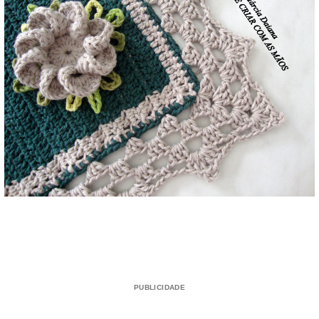
PUBLICIDADE