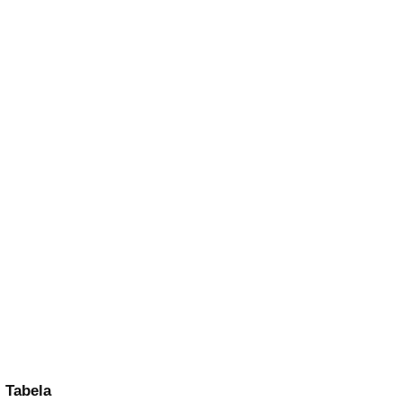
Tabela