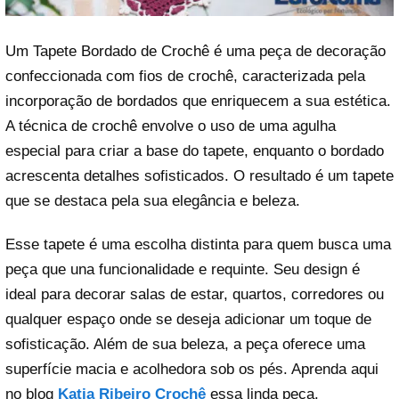
Um Tapete Bordado de Crochê é uma peça de decoração
confeccionada com fios de crochê, caracterizada pela
incorporação de bordados que enriquecem a sua estética.
A técnica de crochê envolve o uso de uma agulha
especial para criar a base do tapete, enquanto o bordado
acrescenta detalhes sofisticados. O resultado é um tapete
que se destaca pela sua elegância e beleza.
Esse tapete é uma escolha distinta para quem busca uma
peça que una funcionalidade e requinte. Seu design é
ideal para decorar salas de estar, quartos, corredores ou
qualquer espaço onde se deseja adicionar um toque de
sofisticação. Além de sua beleza, a peça oferece uma
superfície macia e acolhedora sob os pés. Aprenda aqui
no blog
Katia Ribeiro Crochê
essa linda peça.