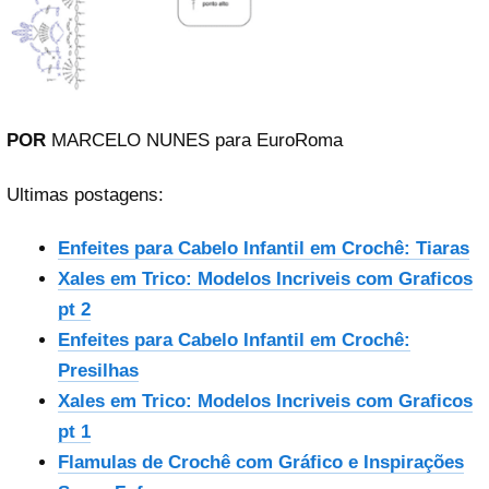
POR
MARCELO NUNES para EuroRoma
Ultimas postagens:
Enfeites para Cabelo Infantil em Crochê: Tiaras
Xales em Trico: Modelos Incriveis com Graficos
pt 2
Enfeites para Cabelo Infantil em Crochê:
Presilhas
Xales em Trico: Modelos Incriveis com Graficos
pt 1
Flamulas de Crochê com Gráfico e Inspirações