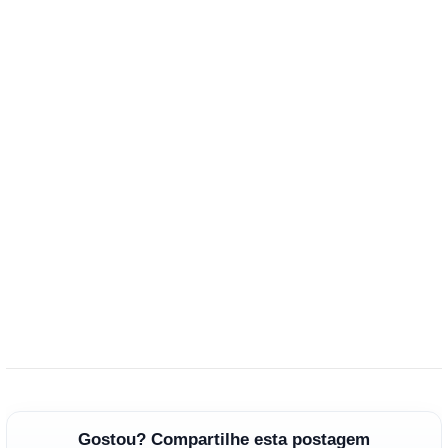
Gostou? Compartilhe esta postagem