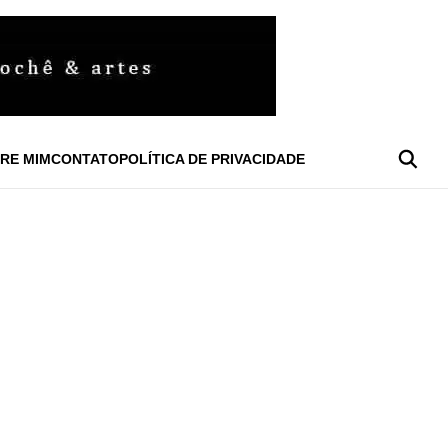
RE MIM
CONTATO
POLÍTICA DE PRIVACIDADE