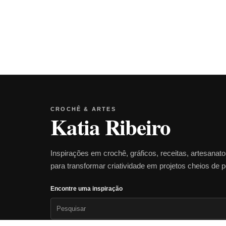
CROCHÊ & ARTES
Katia Ribeiro
Inspirações em crochê, gráficos, receitas, artesanat
para transformar criatividade em projetos cheios de 
Encontre uma inspiração
Pesquisar
por: