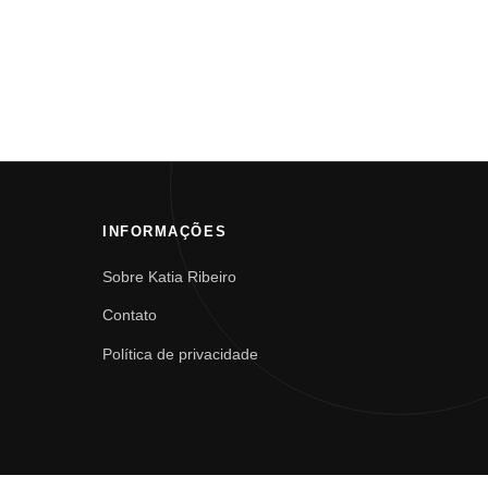
INFORMAÇÕES
Sobre Katia Ribeiro
Contato
Política de privacidade