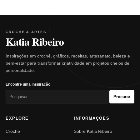
CROCHÊ & ARTES
Katia Ribeiro
Inspirações em crochê, gráficos, receitas, artesanato, beleza e
bem-estar para transformar criatividade em projetos cheios de
personalidade.
Encontre uma inspiração
Pesquisar
Procurar
por:
EXPLORE
INFORMAÇÕES
Crochê
Sobre Katia Ribeiro