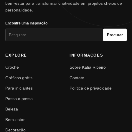
bem-estar para transformar criatividade em projetos cheios de
personalidade.
Encontre uma inspiração
Pesquisar
Procurar
por:
EXPLORE
INFORMAÇÕES
Crochê
Sobre Katia Ribeiro
Gráficos grátis
Contato
Para iniciantes
Política de privacidade
Passo a passo
Beleza
Bem-estar
Decoração