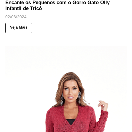
Encante os Pequenos com o Gorro Gato Olly
Infantil de Tricô
02/03/2024
Veja Mais