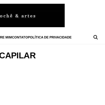
RE MIM
CONTATO
POLÍTICA DE PRIVACIDADE
CAPILAR