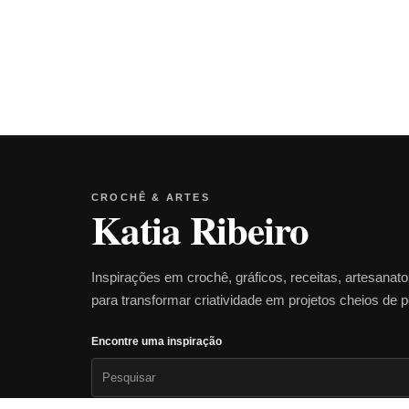
CROCHÊ & ARTES
Katia Ribeiro
Inspirações em crochê, gráficos, receitas, artesanat
para transformar criatividade em projetos cheios de 
Encontre uma inspiração
Pesquisar
por: