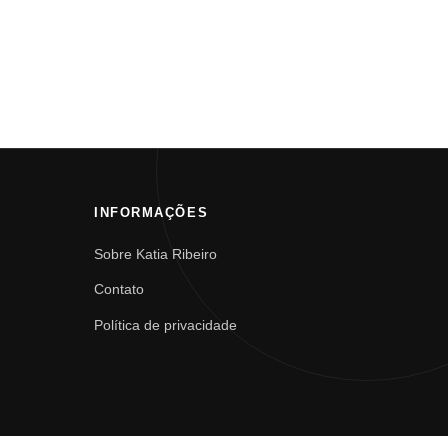
INFORMAÇÕES
Sobre Katia Ribeiro
Contato
Política de privacidade