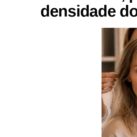
densidade do