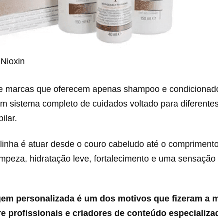
 Nioxin
de marcas que oferecem apenas shampoo e condicionado
m sistema completo de cuidados voltado para diferentes
ilar.
linha é atuar desde o couro cabeludo até o comprimento
mpeza, hidratação leve, fortalecimento e uma sensação
em personalizada é um dos motivos que fizeram a 
e profissionais e criadores de conteúdo especializ