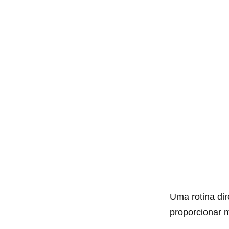
Uma rotina di
proporcionar 