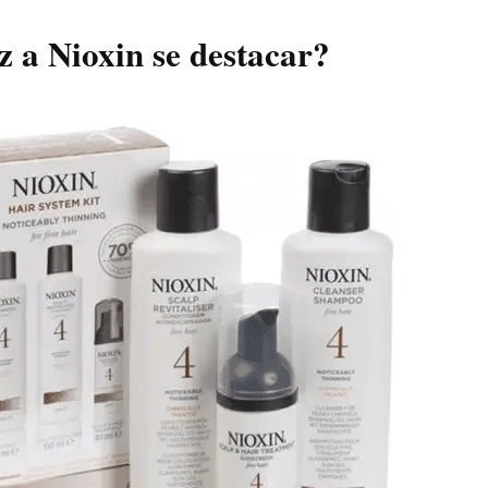
z a Nioxin se destacar?