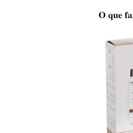
O que fa