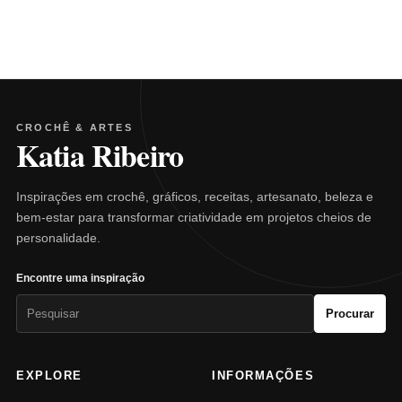
CROCHÊ & ARTES
Katia Ribeiro
Inspirações em crochê, gráficos, receitas, artesanato, beleza e
bem-estar para transformar criatividade em projetos cheios de
personalidade.
Encontre uma inspiração
Pesquisar
Procurar
por:
EXPLORE
INFORMAÇÕES