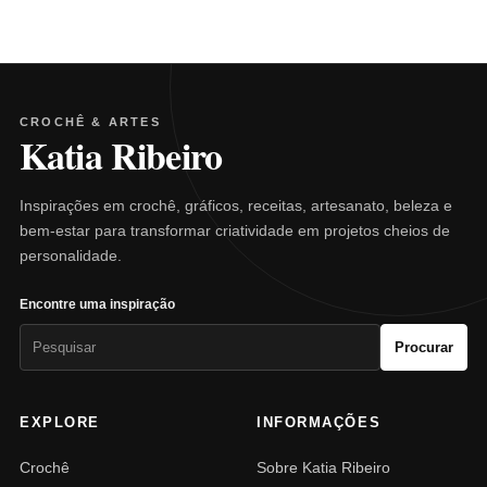
CROCHÊ & ARTES
Katia Ribeiro
Inspirações em crochê, gráficos, receitas, artesanato, beleza e
bem-estar para transformar criatividade em projetos cheios de
personalidade.
Encontre uma inspiração
Pesquisar
Procurar
por:
EXPLORE
INFORMAÇÕES
Crochê
Sobre Katia Ribeiro