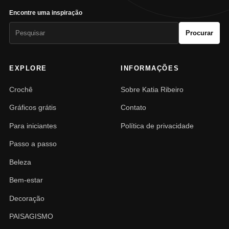
Encontre uma inspiração
Pesquisar
Procurar
por:
EXPLORE
INFORMAÇÕES
Crochê
Sobre Katia Ribeiro
Gráficos grátis
Contato
Para iniciantes
Política de privacidade
Passo a passo
Beleza
Bem-estar
Decoração
PAISAGISMO