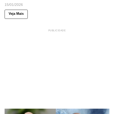
15/01/2026
Veja Mais
PUBLICIDADE