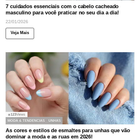
7 cuidados essenciais com o cabelo cacheado
masculino para você praticar no seu dia a dia!
22/01/2026
Veja Mais
123
Views
◉
MODA & TENDENCIAS
UNHAS
As cores e estilos de esmaltes para unhas que vão
dominar a moda e as ruas em 2026!