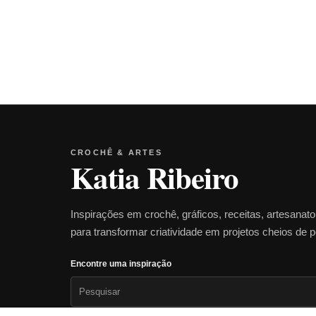
CROCHÊ & ARTES
Katia Ribeiro
Inspirações em crochê, gráficos, receitas, artesanat
para transformar criatividade em projetos cheios de 
Encontre uma inspiração
Pesquisar
por: