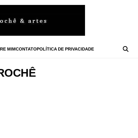
RE MIM
CONTATO
POLÍTICA DE PRIVACIDADE
CROCHÊ