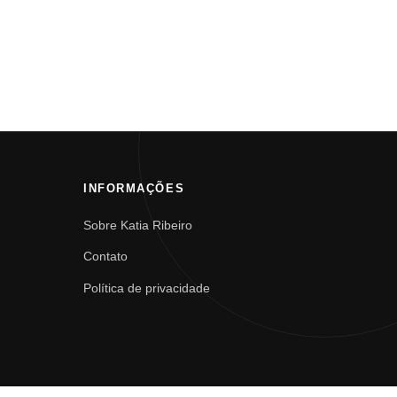
INFORMAÇÕES
Sobre Katia Ribeiro
Contato
Política de privacidade