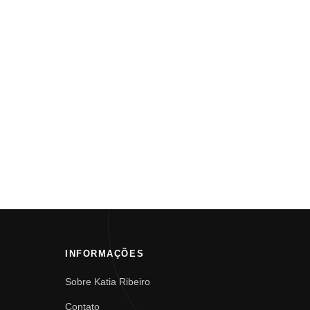
INFORMAÇÕES
Sobre Katia Ribeiro
Contato