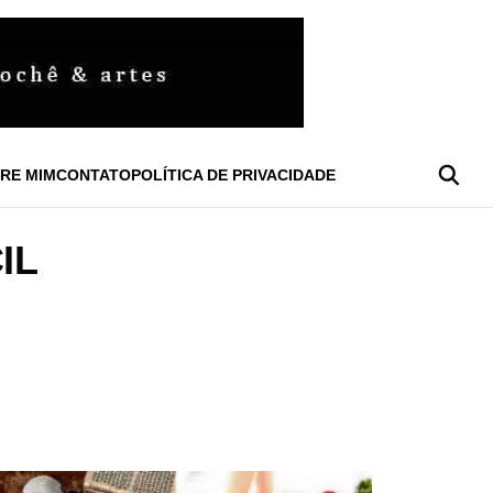
RE MIM
CONTATO
POLÍTICA DE PRIVACIDADE
IL