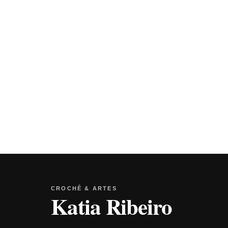
CROCHÊ & ARTES
Katia Ribeiro