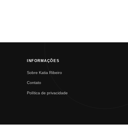
INFORMAÇÕES
Sobre Katia Ribeiro
Contato
Política de privacidade