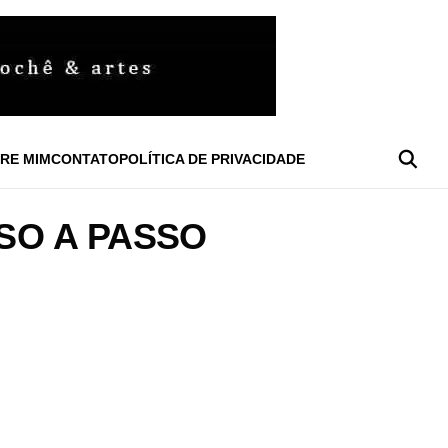
RE MIM
CONTATO
POLÍTICA DE PRIVACIDADE
SO A PASSO