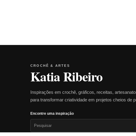
CROCHÊ & ARTES
Katia Ribeiro
Inspirações em crochê, gráficos, receitas, artesanat
para transformar criatividade em projetos cheios de 
Encontre uma inspiração
Pesquisar
por: