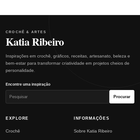
CROCHÊ & ARTES
Katia Ribeiro
Inspirações em crochê, gráficos, receitas, artesanato, beleza e
bem-estar para transformar criatividade em projetos cheios de
personalidade.
Encontre uma inspiração
Pesquisar
Procurar
por:
EXPLORE
INFORMAÇÕES
Crochê
Sobre Katia Ribeiro