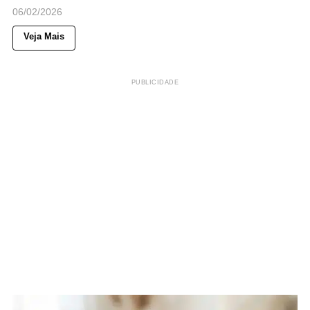
06/02/2026
Veja Mais
PUBLICIDADE