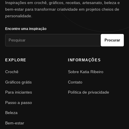
Inspirações em crochê, gráficos, receitas, artesanato, beleza e
bem-estar para transformar criatividade em projetos cheios de
personalidade.
Encontre uma inspiração
Pesquisar
Procurar
por:
EXPLORE
INFORMAÇÕES
Crochê
Sobre Katia Ribeiro
Gráficos grátis
Contato
Para iniciantes
Política de privacidade
Passo a passo
Beleza
Bem-estar