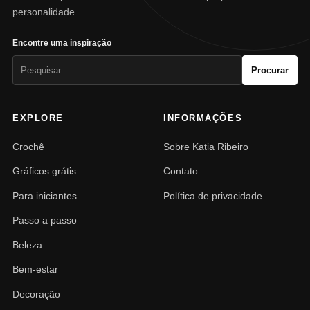
personalidade.
Encontre uma inspiração
Pesquisar
Procurar
por:
EXPLORE
INFORMAÇÕES
Crochê
Sobre Katia Ribeiro
Gráficos grátis
Contato
Para iniciantes
Política de privacidade
Passo a passo
Beleza
Bem-estar
Decoração