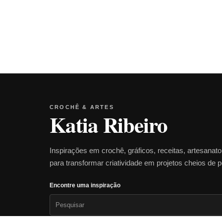
CROCHÊ & ARTES
Katia Ribeiro
Inspirações em crochê, gráficos, receitas, artesanat
para transformar criatividade em projetos cheios de 
Encontre uma inspiração
Pesquisar
por: