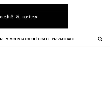
RE MIM
CONTATO
POLÍTICA DE PRIVACIDADE