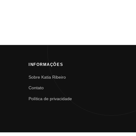
INFORMAÇÕES
Sobre Katia Ribeiro
Contato
Política de privacidade