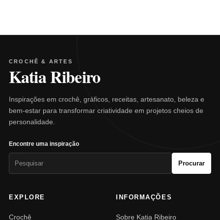
CROCHÊ & ARTES
Katia Ribeiro
Inspirações em crochê, gráficos, receitas, artesanato, beleza e
bem-estar para transformar criatividade em projetos cheios de
personalidade.
Encontre uma inspiração
Pesquisar
Procurar
por:
EXPLORE
INFORMAÇÕES
Crochê
Sobre Katia Ribeiro