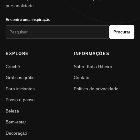
personalidade.
Encontre uma inspiração
Pesquisar
Procurar
por:
EXPLORE
INFORMAÇÕES
Crochê
Sobre Katia Ribeiro
Gráficos grátis
Contato
Para iniciantes
Política de privacidade
Passo a passo
Beleza
Bem-estar
Decoração