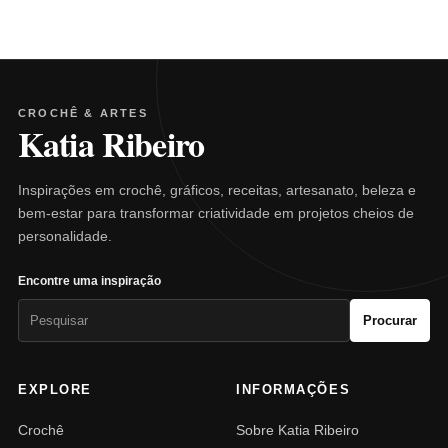
CROCHÊ & ARTES
Katia Ribeiro
Inspirações em crochê, gráficos, receitas, artesanato, beleza e
bem-estar para transformar criatividade em projetos cheios de
personalidade.
Encontre uma inspiração
Pesquisar
Procurar
por:
EXPLORE
INFORMAÇÕES
Crochê
Sobre Katia Ribeiro