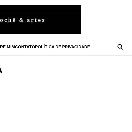
RE MIM
CONTATO
POLÍTICA DE PRIVACIDADE
Á