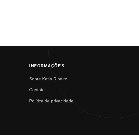
INFORMAÇÕES
Sobre Katia Ribeiro
Contato
Política de privacidade