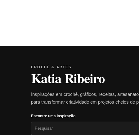
CROCHÊ & ARTES
Katia Ribeiro
Inspirações em crochê, gráficos, receitas, artesanat
para transformar criatividade em projetos cheios de 
Encontre uma inspiração
Pesquisar
por: