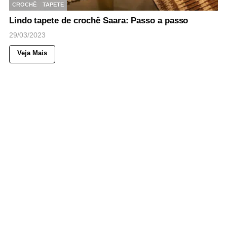
CROCHÊ
TAPETE
Lindo tapete de crochê Saara: Passo a passo
29/03/2023
Veja Mais