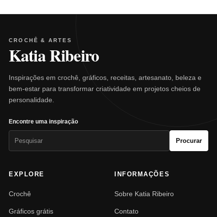
CROCHÊ & ARTES
Katia Ribeiro
Inspirações em crochê, gráficos, receitas, artesanato, beleza e
bem-estar para transformar criatividade em projetos cheios de
personalidade.
Encontre uma inspiração
Pesquisar
Procurar
por:
EXPLORE
INFORMAÇÕES
Crochê
Sobre Katia Ribeiro
Gráficos grátis
Contato