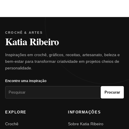
CROCHÊ & ARTES
Katia Ribeiro
Inspirações em crochê, gráficos, receitas, artesanato, beleza e
bem-estar para transformar criatividade em projetos cheios de
personalidade.
Encontre uma inspiração
Pesquisar
Procurar
por:
EXPLORE
INFORMAÇÕES
Crochê
Sobre Katia Ribeiro