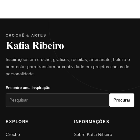
CROCHÊ & ARTES
Katia Ribeiro
Inspirações em crochê, gráficos, receitas, artesanato, beleza e
bem-estar para transformar criatividade em projetos cheios de
personalidade.
Encontre uma inspiração
Pesquisar
Procurar
por:
EXPLORE
INFORMAÇÕES
Crochê
Sobre Katia Ribeiro