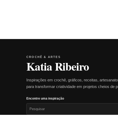
CROCHÊ & ARTES
Katia Ribeiro
Inspirações em crochê, gráficos, receitas, artesanat
para transformar criatividade em projetos cheios de 
Encontre uma inspiração
Pesquisar
por: