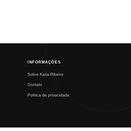
INFORMAÇÕES
Sobre Katia Ribeiro
Contato
Política de privacidade