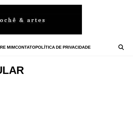
RE MIM
CONTATO
POLÍTICA DE PRIVACIDADE
ULAR