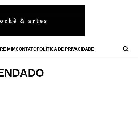
RE MIM
CONTATO
POLÍTICA DE PRIVACIDADE
RENDADO