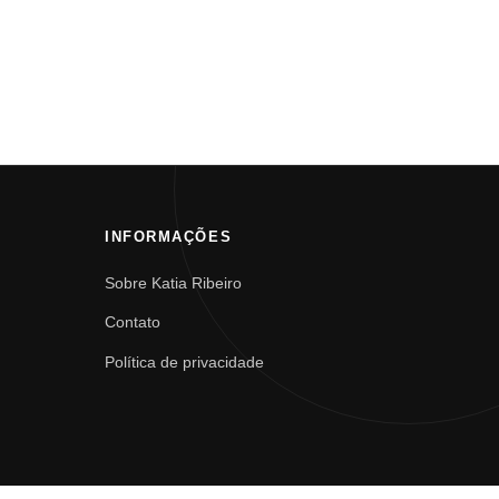
INFORMAÇÕES
Sobre Katia Ribeiro
Contato
Política de privacidade