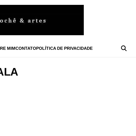
RE MIM
CONTATO
POLÍTICA DE PRIVACIDADE
ALA