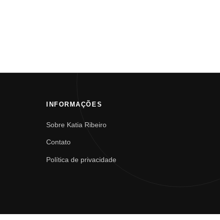
INFORMAÇÕES
Sobre Katia Ribeiro
Contato
Política de privacidade