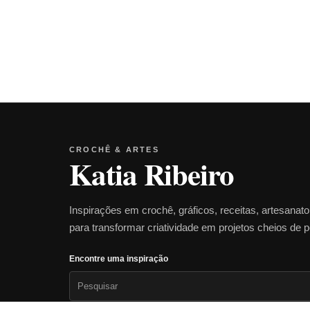
CROCHÊ & ARTES
Katia Ribeiro
Inspirações em crochê, gráficos, receitas, artesanat
para transformar criatividade em projetos cheios de 
Encontre uma inspiração
Pesquisar
por: