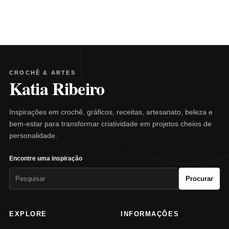
CROCHÊ & ARTES
Katia Ribeiro
Inspirações em crochê, gráficos, receitas, artesanato, beleza e
bem-estar para transformar criatividade em projetos cheios de
personalidade.
Encontre uma inspiração
Pesquisar
Procurar
por:
EXPLORE
INFORMAÇÕES