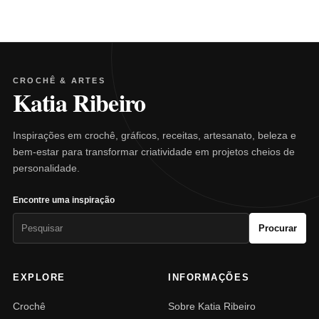
CROCHÊ & ARTES
Katia Ribeiro
Inspirações em crochê, gráficos, receitas, artesanato, beleza e
bem-estar para transformar criatividade em projetos cheios de
personalidade.
Encontre uma inspiração
Pesquisar
Procurar
por:
EXPLORE
INFORMAÇÕES
Crochê
Sobre Katia Ribeiro