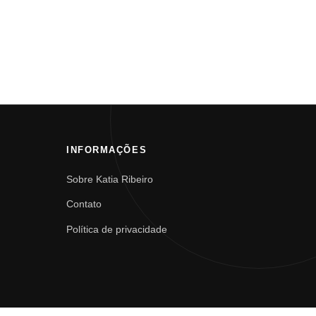
INFORMAÇÕES
Sobre Katia Ribeiro
Contato
Política de privacidade