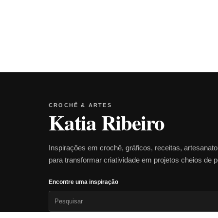
CROCHÊ & ARTES
Katia Ribeiro
Inspirações em crochê, gráficos, receitas, artesanat
para transformar criatividade em projetos cheios de 
Encontre uma inspiração
Pesquisar
por: