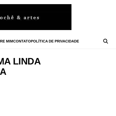
RE MIM
CONTATO
POLÍTICA DE PRIVACIDADE
MA LINDA
SA