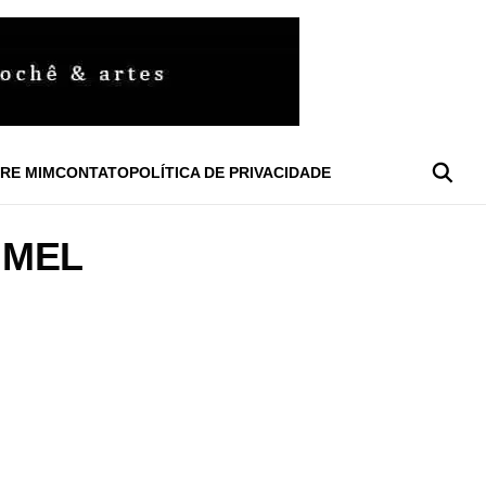
RE MIM
CONTATO
POLÍTICA DE PRIVACIDADE
 MEL