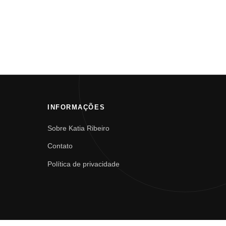
INFORMAÇÕES
Sobre Katia Ribeiro
Contato
Política de privacidade