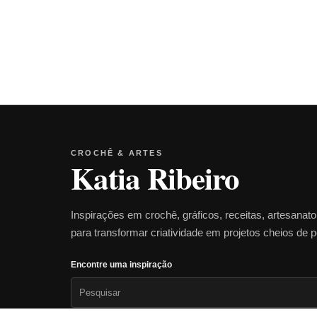
CROCHÊ & ARTES
Katia Ribeiro
Inspirações em crochê, gráficos, receitas, artesanat
para transformar criatividade em projetos cheios de 
Encontre uma inspiração
Pesquisar
por: