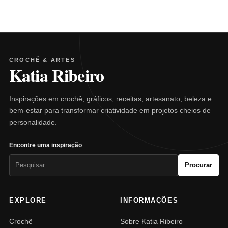
CROCHÊ & ARTES
Katia Ribeiro
Inspirações em crochê, gráficos, receitas, artesanato, beleza e
bem-estar para transformar criatividade em projetos cheios de
personalidade.
Encontre uma inspiração
Pesquisar
Procurar
por:
EXPLORE
INFORMAÇÕES
Crochê
Sobre Katia Ribeiro