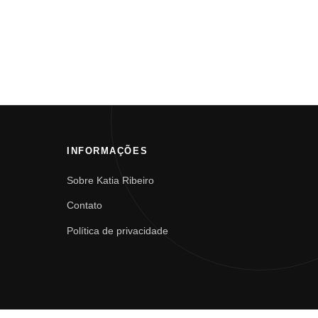
INFORMAÇÕES
Sobre Katia Ribeiro
Contato
Política de privacidade