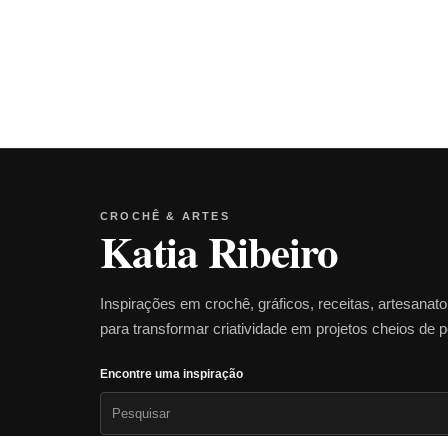
CROCHÊ & ARTES
Katia Ribeiro
Inspirações em crochê, gráficos, receitas, artesanat
para transformar criatividade em projetos cheios de 
Encontre uma inspiração
Pesquisar
por: