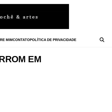
RE MIM
CONTATO
POLÍTICA DE PRIVACIDADE
ARROM EM