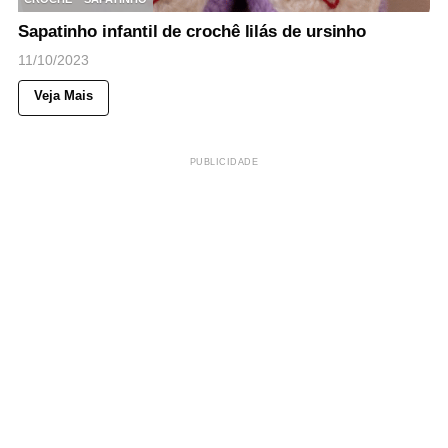
Sapatinho infantil de crochê lilás de ursinho
11/10/2023
Veja Mais
PUBLICIDADE