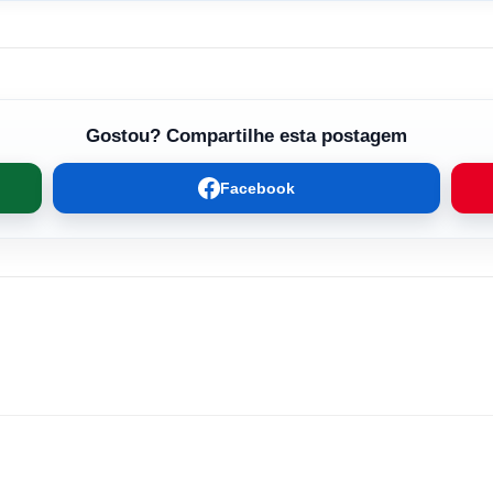
Gostou? Compartilhe esta postagem
Facebook