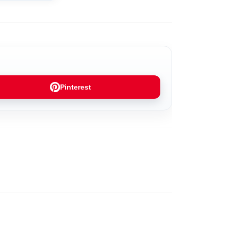
Pinterest