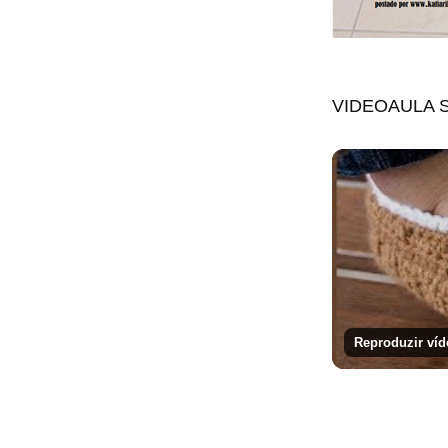
VIDEOAULA 
Reproduzir víd