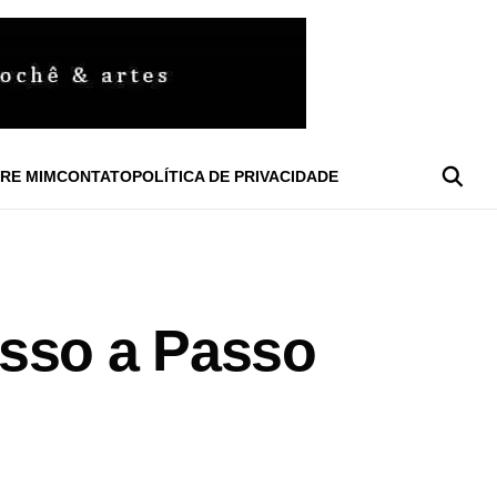
RE MIM
CONTATO
POLÍTICA DE PRIVACIDADE
asso a Passo