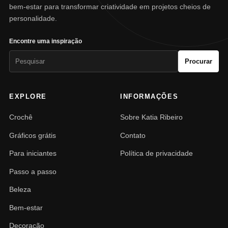
bem-estar para transformar criatividade em projetos cheios de
personalidade.
Encontre uma inspiração
Pesquisar
Procurar
por:
EXPLORE
INFORMAÇÕES
Crochê
Sobre Katia Ribeiro
Gráficos grátis
Contato
Para iniciantes
Política de privacidade
Passo a passo
Beleza
Bem-estar
Decoração