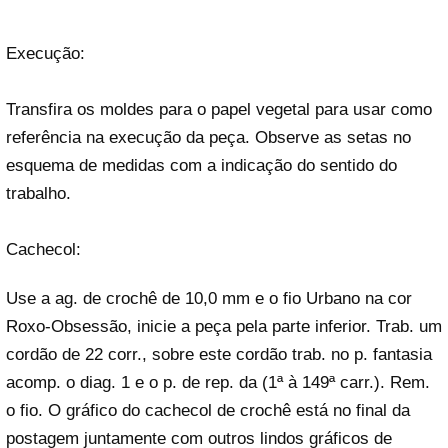
Execução:
Transfira os moldes para o papel vegetal para usar como
referência na execução da peça. Observe as setas no
esquema de medidas com a indicação do sentido do
trabalho.
Cachecol:
Use a ag. de crochê de 10,0 mm e o fio Urbano na cor
Roxo-Obsessão, inicie a peça pela parte inferior. Trab. um
cordão de 22 corr., sobre este cordão trab. no p. fantasia
acomp. o diag. 1 e o p. de rep. da (1ª à 149ª carr.). Rem.
o fio. O gráfico do cachecol de crochê está no final da
postagem juntamente com outros lindos gráficos de