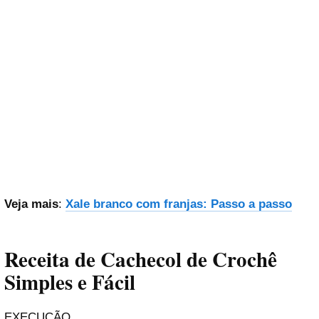
Veja mais
:
Xale branco com franjas: Passo a passo
Receita de Cachecol de Crochê
Simples e Fácil
EXECUÇÃO