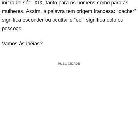
início do séc. XIX, tanto para os homens como para as
mulheres. Assim, a palavra tem origem francesa: “cacher”
significa esconder ou ocultar e “col” significa colo ou
pescoço.
Vamos às idéias?
PUBLICIDADE