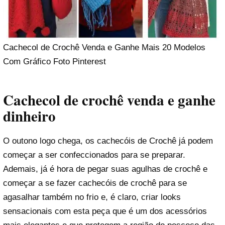
Cachecol de Crochê Venda e Ganhe Mais 20 Modelos
Com Gráfico Foto Pinterest
Cachecol de crochê venda e ganhe
dinheiro
O outono logo chega, os cachecóis de Crochê já podem
começar a ser confeccionados para se preparar.
Ademais, já é hora de pegar suas agulhas de crochê e
começar a se fazer cachecóis de crochê para se
agasalhar também no frio e, é claro, criar looks
sensacionais com esta peça que é um dos acessórios