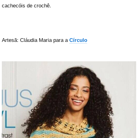
cachecóis de crochê.
Artesã: Cláudia Maria para a
Círculo