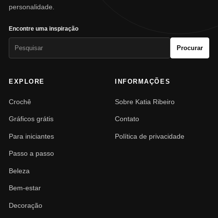
personalidade.
Encontre uma inspiração
Pesquisar
Procurar
por:
EXPLORE
INFORMAÇÕES
Crochê
Sobre Katia Ribeiro
Gráficos grátis
Contato
Para iniciantes
Política de privacidade
Passo a passo
Beleza
Bem-estar
Decoração