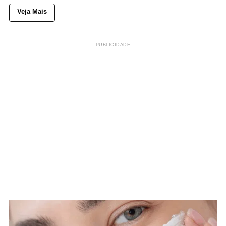
Veja Mais
PUBLICIDADE