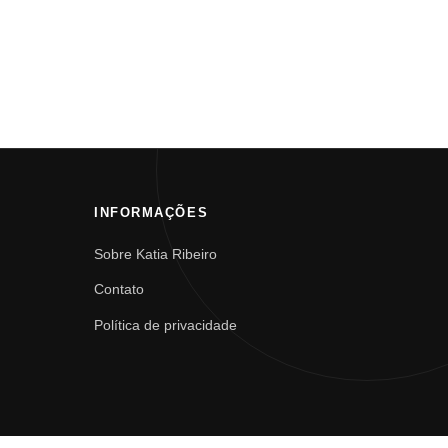
INFORMAÇÕES
Sobre Katia Ribeiro
Contato
Política de privacidade