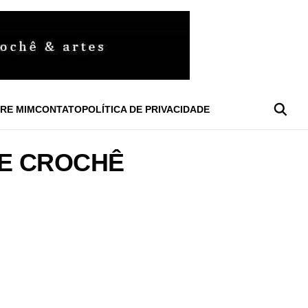
RE MIM
CONTATO
POLÍTICA DE PRIVACIDADE
DE CROCHÊ