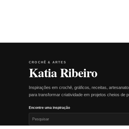
CROCHÊ & ARTES
Katia Ribeiro
Inspirações em crochê, gráficos, receitas, artesanat
para transformar criatividade em projetos cheios de 
Encontre uma inspiração
Pesquisar
por: