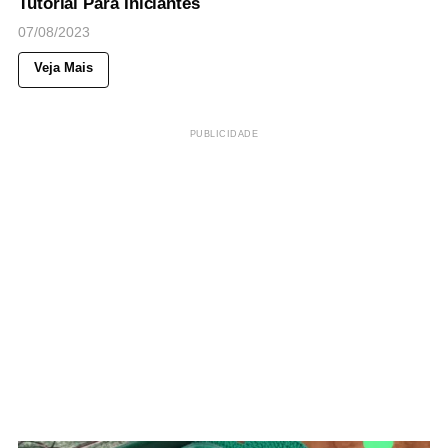
Tutorial Para Iniciantes
07/08/2023
Veja Mais
PUBLICIDADE