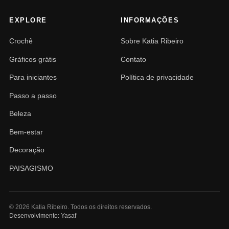
EXPLORE
INFORMAÇÕES
Crochê
Sobre Katia Ribeiro
Gráficos grátis
Contato
Para iniciantes
Política de privacidade
Passo a passo
Beleza
Bem-estar
Decoração
PAISAGISMO
© 2026 Katia Ribeiro. Todos os direitos reservados.
Desenvolvimento: Yasaf