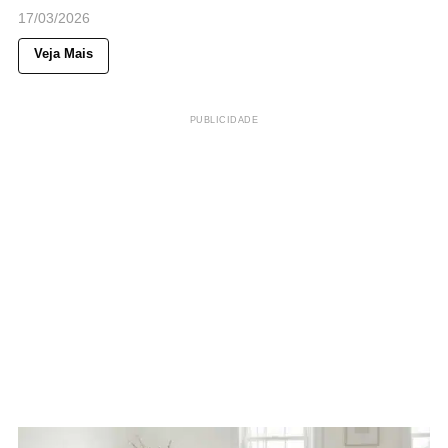
17/03/2026
Veja Mais
PUBLICIDADE